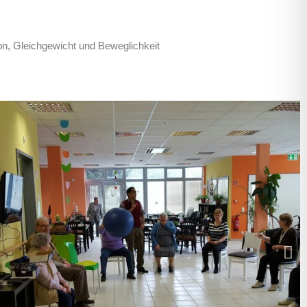
on, Gleichgewicht und Beweglichkeit