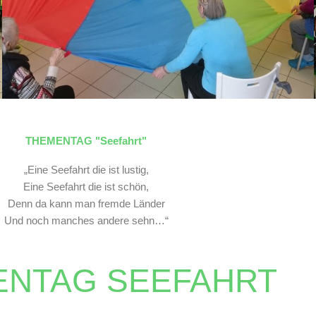
THEMENTAG "Seefahrt"
„Eine Seefahrt die ist lustig,
Eine Seefahrt die ist schön,
Denn da kann man fremde Länder
Und noch manches andere sehn…“
ENTAG SEEFAHRT