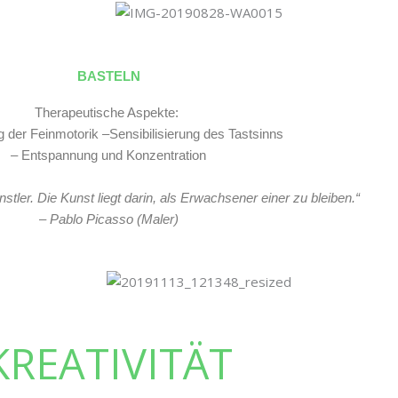
BASTELN
Therapeutische Aspekte:
 der Feinmotorik –Sensibilisierung des Tastsinns
– Entspannung und Konzentration
ünstler. Die Kunst liegt darin, als Erwachsener einer zu bleiben.“
– Pablo Picasso (Maler)
KREATIVITÄT