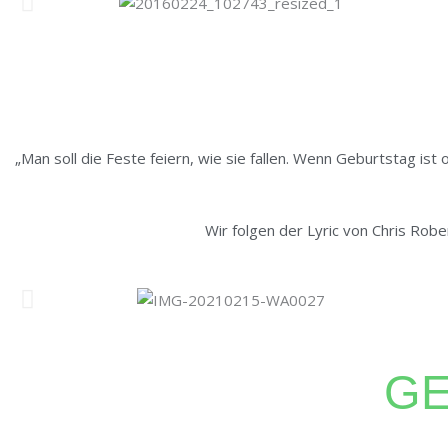
„Man soll die Feste feiern, wie sie fallen. Wenn Geburtstag ist 
Wir folgen der Lyric von Chris Rob
GE