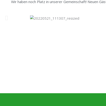
Wir haben noch Platz in unserer Gemeinschaft! Neuen Gäs