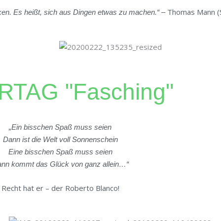
Thomas Mann (Sc
ken. Es heißt, sich aus Dingen etwas zu machen.“ –
RTAG "Fasching"
„Ein bisschen Spaß muss seien
Dann ist die Welt voll Sonnenschein
Eine bisschen Spaß muss seien
nn kommt das Glück von ganz allein…“
Recht hat er – der Roberto Blanco!