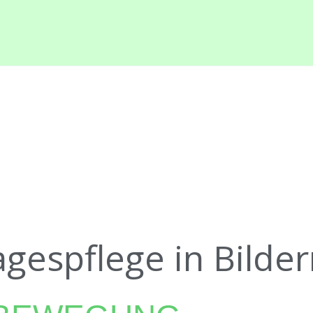
gespflege in Bilder