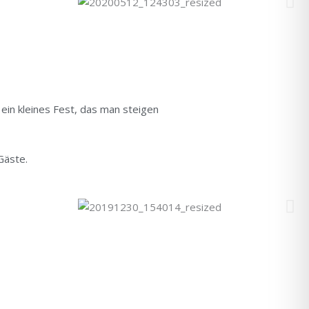
r ein kleines Fest, das man steigen
Gäste.