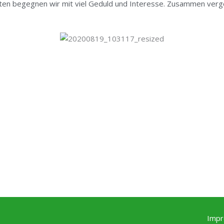
ten begegnen wir mit viel Geduld und Interesse. Zusammen verg
Imp