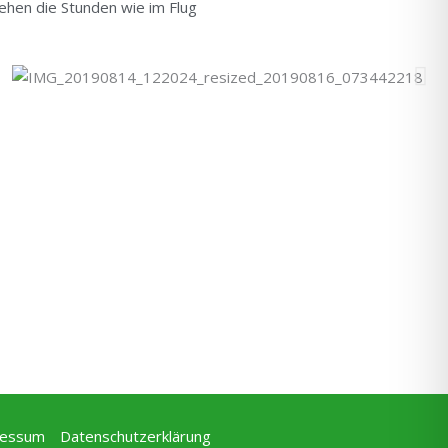
ehen die Stunden wie im Flug
ressum
Datenschutzerklärung