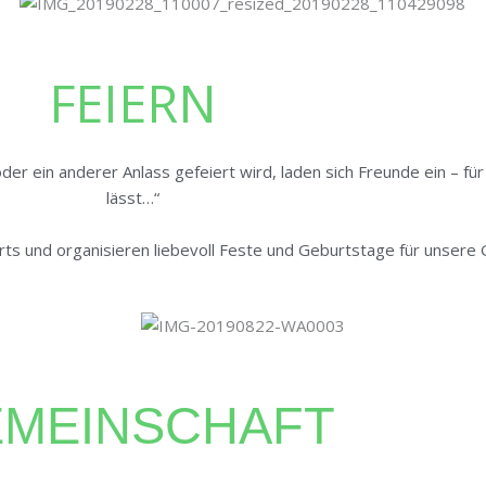
FEIERN
oder ein anderer Anlass gefeiert wird, laden sich Freunde ein – fü
lässt…“
erts und organisieren liebevoll Feste und Geburtstage für unsere 
MEINSCHAFT