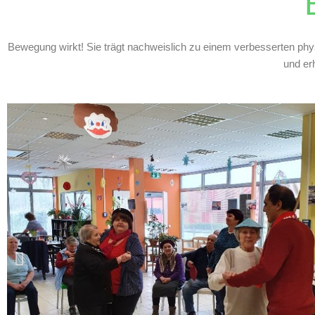
Bewegung wirkt! Sie trägt nachweislich zu einem verbesserten phy
und er