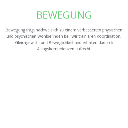
BEWEGUNG
Bewegung trägt nachweislich zu einem verbesserten physischen
und psychischen Wohlbefinden bei. Wir trainieren Koordination,
Gleichgewicht und Beweglichkeit und erhalten dadurch
Alltagskompetenzen aufrecht.