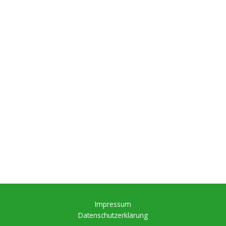
Impressum
Datenschutzerklärung