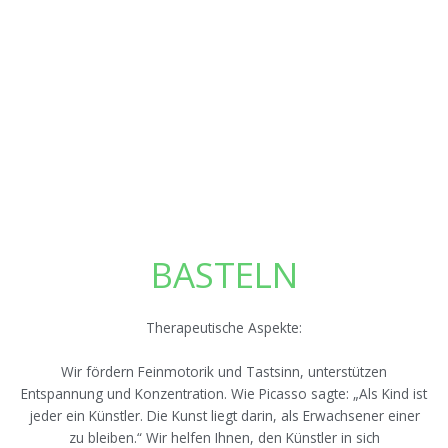
BASTELN
Therapeutische Aspekte:
Wir fördern Feinmotorik und Tastsinn, unterstützen
Entspannung und Konzentration. Wie Picasso sagte: „Als Kind ist
jeder ein Künstler. Die Kunst liegt darin, als Erwachsener einer
zu bleiben.“ Wir helfen Ihnen, den Künstler in sich