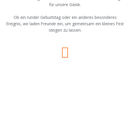
für unsere Gäste.
Ob ein runder Geburtstag oder ein anderes besonderes
Ereignis, wir laden Freunde ein, um gemeinsam ein kleines Fest
steigen zu lassen.