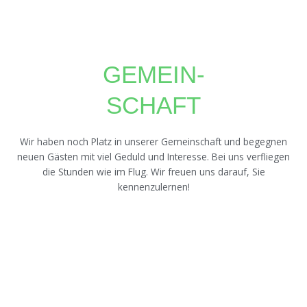
GEMEIN-
SCHAFT
Wir haben noch Platz in unserer Gemeinschaft und begegnen
neuen Gästen mit viel Geduld und Interesse. Bei uns verfliegen
die Stunden wie im Flug. Wir freuen uns darauf, Sie
kennenzulernen!