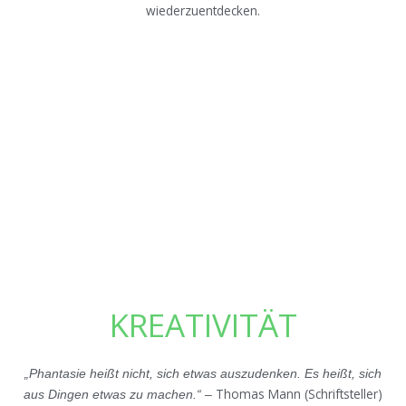
wiederzuentdecken.
KREATIVITÄT
„Phantasie heißt nicht, sich etwas auszudenken. Es heißt, sich
Thomas Mann (Schriftsteller)
aus Dingen etwas zu machen.“ –