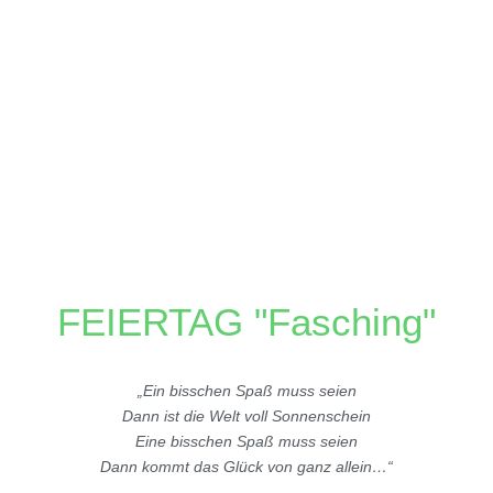
FEIERTAG "Fasching"
„Ein bisschen Spaß muss seien
Dann ist die Welt voll Sonnenschein
Eine bisschen Spaß muss seien
Dann kommt das Glück von ganz allein…“