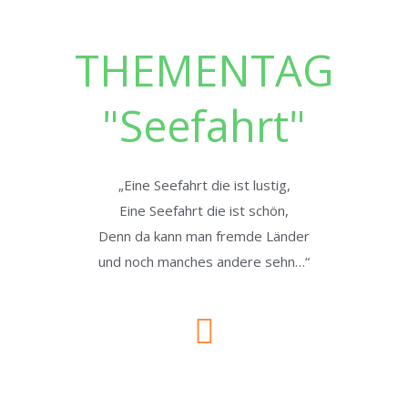
THEMENTAG
"Seefahrt"
„Eine Seefahrt die ist lustig,
Eine Seefahrt die ist schön,
Denn da kann man fremde Länder
und noch manches andere sehn…“