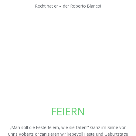
Recht hat er – der Roberto Blanco!
FEIERN
„Man soll die Feste feiern, wie sie fallen!“ Ganz im Sinne von
Chris Roberts organisieren wir liebevoll Feste und Geburtstage